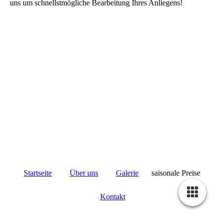
uns um schnellstmögliche Bearbeitung Ihres Anliegens!
Startseite
Über uns
Galerie
saisonale Preise
Kontakt